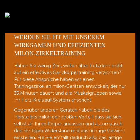
WERDEN SIE FIT MIT UNSEREM
WIRKSAMEN UND EFFIZIENTEN
MILON-ZIRKELTRAINING
Haben Sie wenig Zeit, wollen aber trotzdem nicht
auf ein effektives Ganzkörpertraining verzichten?
Für diese Ansprüche haben wir einen
Trainingszirkel an milon-Geräten entwickelt, der nur
35 Minuten dauert und alle Muskelgruppen sowie
Ihr Herz-Kreislauf-System anspricht.
Gegenüber anderen Geräten haben die des
Herstellers milon den großen Vorteil, dass sie sich
selbst an Ihren Körper anpassen und automatisch
den richtigen Widerstand und das richtige Gewicht
einstellen. Für Sie entfällt dadurch also das lästige