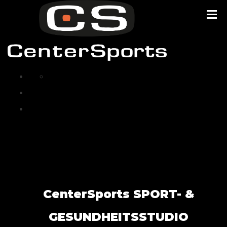
CenterSports SPORT- &
GESUNDHEITSSTUDIO