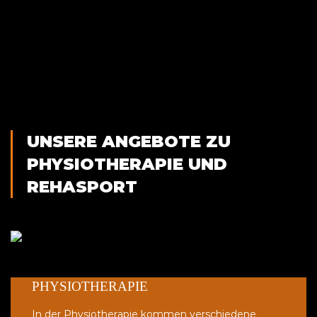
UNSERE ANGEBOTE ZU
PHYSIOTHERAPIE UND
REHASPORT
PHYSIOTHERAPIE
In der Physiotherapie kommen verschiedene