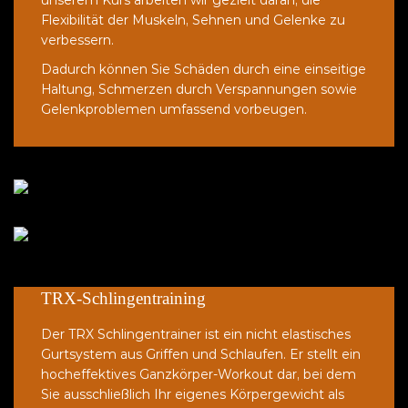
Flexibilität der Muskeln, Sehnen und Gelenke zu
verbessern.
Dadurch können Sie Schäden durch eine einseitige
Haltung, Schmerzen durch Verspannungen sowie
Gelenkproblemen umfassend vorbeugen.
TRX-Schlingentraining
Der TRX Schlingentrainer ist ein nicht elastisches
Gurtsystem aus Griffen und Schlaufen. Er stellt ein
hocheffektives Ganzkörper-Workout dar, bei dem
Sie ausschließlich Ihr eigenes Körpergewicht als