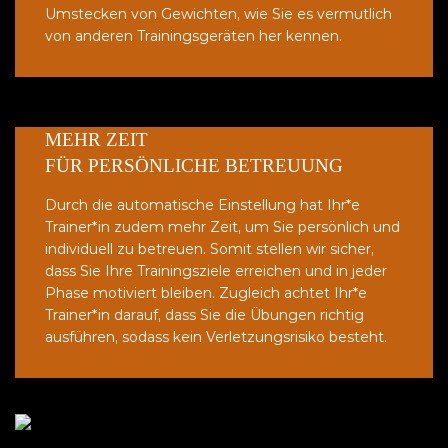
Umstecken von Gewichten, wie Sie es vermutlich
von anderen Trainingsgeräten her kennen.
MEHR ZEIT
FÜR PERSÖNLICHE BETREUUNG
Durch die automatische Einstellung hat Ihr*e
Trainer*in zudem mehr Zeit, um Sie persönlich und
individuell zu betreuen. Somit stellen wir sicher,
dass Sie Ihre Trainingsziele erreichen und in jeder
Phase motiviert bleiben. Zugleich achtet Ihr*e
Trainer*in darauf, dass Sie die Übungen richtig
ausführen, sodass kein Verletzungsrisiko besteht.