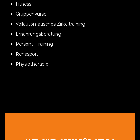
Fitness
Gruppenkurse
Vollautomatisches Zirkeltraining
Ernährungsberatung
Personal Training
Rehasport
Physiotherapie