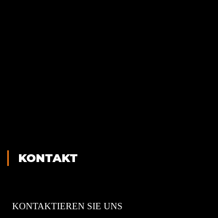
KONTAKT
KONTAKTIEREN SIE UNS