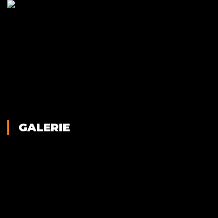
GALERIE