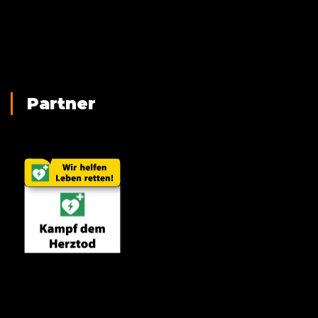
Partner