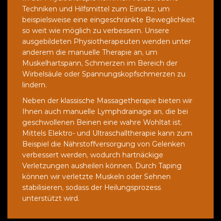
Techniken und Hilfsmittel zum Einsatz, um
beispielsweise eine eingeschränkte Beweglichkeit
so weit wie möglich zu verbessern. Unsere
ausgebildeten Physiotherapeuten wenden unter
anderem die manuelle Therapie an, um
Muskelhartspann, Schmerzen im Bereich der
Wirbelsäule oder Spannungskopfschmerzen zu
lindern.
Neben der klassische Massagetherapie bieten wir
Ihnen auch manuelle Lymphdrainage an, die bei
geschwollenen Beinen eine wahre Wohltat ist.
Mittels Elektro- und Ultraschalltherapie kann zum
Beispiel die Nährstoffversorgung von Gelenken
verbessert werden, wodurch hartnäckige
Verletzungen ausheilen können. Durch Taping
können wir verletzte Muskeln oder Sehnen
stabilisieren, sodass der Heilungsprozess
unterstützt wird.