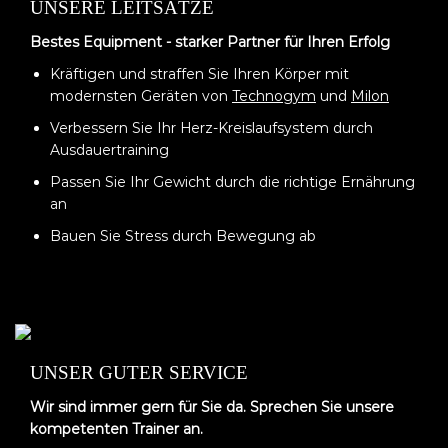
UNSERE LEITSÄTZE
Bestes Equipment - starker Partner für Ihren Erfolg
Kräftigen und straffen Sie Ihren Körper mit
modernsten Geräten von
Technogym
und
Milon
Verbessern Sie Ihr Herz-Kreislaufsystem durch
Ausdauertraining
Passen Sie Ihr Gewicht durch die richtige Ernährung
an
Bauen Sie Stress durch Bewegung ab
UNSER GUTER SERVICE
Wir sind immer gern für Sie da. Sprechen Sie unsere
kompetenten Trainer an.