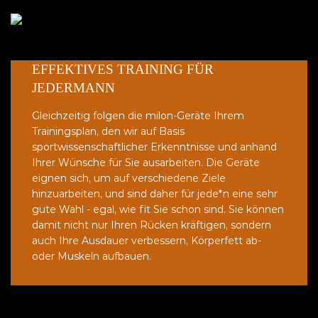
EFFEKTIVES TRAINING FÜR
JEDERMANN
Gleichzeitig folgen die milon-Geräte Ihrem
Trainingsplan, den wir auf Basis
sportwissenschaftlicher Erkenntnisse und anhand
Ihrer Wünsche für Sie ausarbeiten. Die Geräte
eignen sich, um auf verschiedene Ziele
hinzuarbeiten, und sind daher für jede*n eine sehr
gute Wahl - egal, wie fit Sie schon sind. Sie können
damit nicht nur Ihren Rücken kräftigen, sondern
auch Ihre Ausdauer verbessern, Körperfett ab-
oder Muskeln aufbauen.