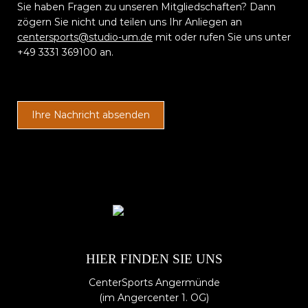
Sie haben Fragen zu unseren Mitgliedschaften? Dann
zögern Sie nicht und teilen uns Ihr Anliegen an
centersports@studio-um.de
mit oder rufen Sie uns unter
+49 3331 369100 an.
Ihre Nachricht absenden
HIER FINDEN SIE UNS
CenterSports Angermünde
(im Angercenter 1. OG)