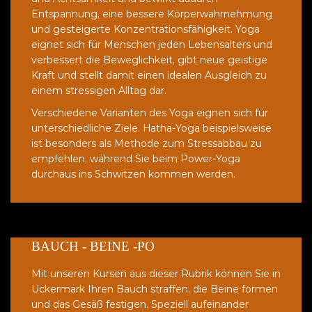
Entspannung, eine bessere Körperwahrnehmung
und gesteigerte Konzentrationsfähigkeit. Yoga
eignet sich für Menschen jeden Lebensalters und
verbessert die Beweglichkeit, gibt neue geistige
Kraft und stellt damit einen idealen Ausgleich zu
einem stressigen Alltag dar.
Verschiedene Varianten des Yoga eignen sich für
unterschiedliche Ziele. Hatha-Yoga beispielsweise
ist besonders als Methode zum Stressabbau zu
empfehlen, während Sie beim Power-Yoga
durchaus ins Schwitzen kommen werden.
BAUCH - BEINE -PO
Mit unseren Kursen aus dieser Rubrik können Sie in
Uckermark Ihren Bauch straffen, die Beine formen
und das Gesäß festigen. Speziell aufeinander