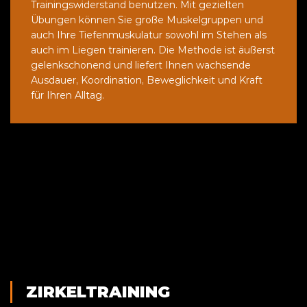
Trainingswiderstand benutzen. Mit gezielten
Übungen können Sie große Muskelgruppen und
auch Ihre Tiefenmuskulatur sowohl im Stehen als
auch im Liegen trainieren. Die Methode ist äußerst
gelenkschonend und liefert Ihnen wachsende
Ausdauer, Koordination, Beweglichkeit und Kraft
für Ihren Alltag.
ZIRKELTRAINING