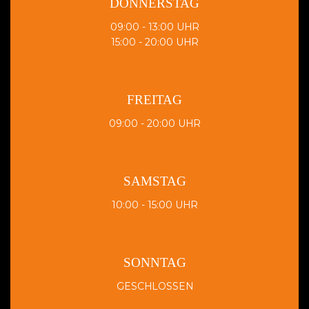
DONNERSTAG
09:00 - 13:00 UHR
15:00 - 20:00 UHR
FREITAG
09:00 - 20:00 UHR
SAMSTAG
10:00 - 15:00 UHR
SONNTAG
GESCHLOSSEN