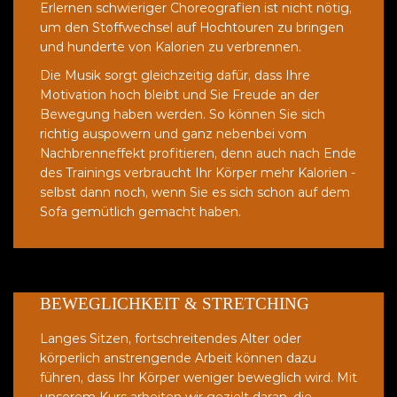
Erlernen schwieriger Choreografien ist nicht nötig,
um den Stoffwechsel auf Hochtouren zu bringen
und hunderte von Kalorien zu verbrennen.
Die Musik sorgt gleichzeitig dafür, dass Ihre
Motivation hoch bleibt und Sie Freude an der
Bewegung haben werden. So können Sie sich
richtig auspowern und ganz nebenbei vom
Nachbrenneffekt profitieren, denn auch nach Ende
des Trainings verbraucht Ihr Körper mehr Kalorien -
selbst dann noch, wenn Sie es sich schon auf dem
Sofa gemütlich gemacht haben.
BEWEGLICHKEIT & STRETCHING
Langes Sitzen, fortschreitendes Alter oder
körperlich anstrengende Arbeit können dazu
führen, dass Ihr Körper weniger beweglich wird. Mit
unserem Kurs arbeiten wir gezielt daran, die