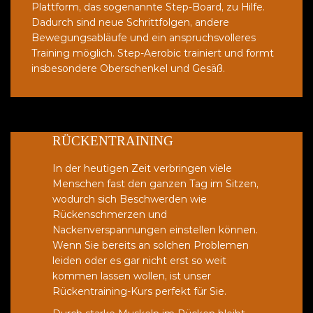
Plattform, das sogenannte Step-Board, zu Hilfe.
Dadurch sind neue Schrittfolgen, andere
Bewegungsabläufe und ein anspruchsvolleres
Training möglich. Step-Aerobic trainiert und formt
insbesondere Oberschenkel und Gesäß.
RÜCKENTRAINING
In der heutigen Zeit verbringen viele
Menschen fast den ganzen Tag im Sitzen,
wodurch sich Beschwerden wie
Rückenschmerzen und
Nackenverspannungen einstellen können.
Wenn Sie bereits an solchen Problemen
leiden oder es gar nicht erst so weit
kommen lassen wollen, ist unser
Rückentraining-Kurs perfekt für Sie.