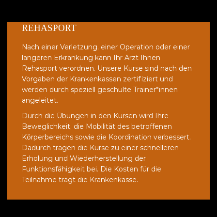
REHASPORT
Nach einer Verletzung, einer Operation oder einer
längeren Erkrankung kann Ihr Arzt Ihnen
Rehasport verordnen. Unsere Kurse sind nach den
Vorgaben der Krankenkassen zertifiziert und
werden durch speziell geschulte Trainer*innen
angeleitet.
Durch die Übungen in den Kursen wird Ihre
Beweglichkeit, die Mobilität des betroffenen
Körperbereichs sowie die Koordination verbessert.
Dadurch tragen die Kurse zu einer schnelleren
Erholung und Wiederherstellung der
Funktionsfähigkeit bei. Die Kosten für die
Teilnahme trägt die Krankenkasse.