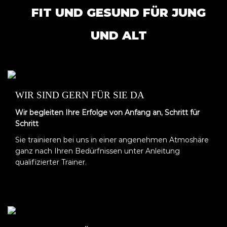
FIT UND GESUND FÜR JUNG
UND ALT
WIR SIND GERN FÜR SIE DA
Wir begleiten Ihre Erfolge von Anfang an, Schritt für
Schritt
Sie trainieren bei uns in einer angenehmen Atmoshäre
ganz nach Ihren Bedürfnissen unter Anleitung
qualifizierter Trainer.