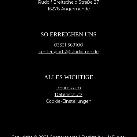
Rudolf Breitscheid Straße 27
16278 Angermünde
SO ERREICHEN UNS
03331 369100
centersports@studio-um.de
ALLES WICHTIGE
Impressum
Datenschutz
Cookie-Einstellungen