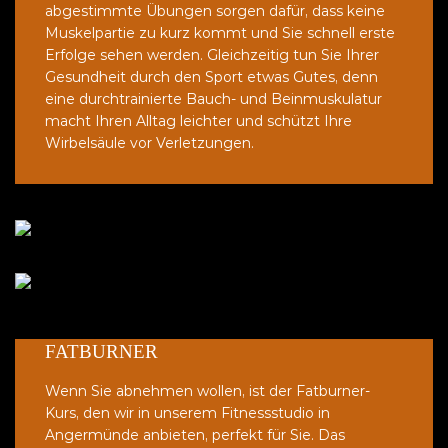
abgestimmte Übungen sorgen dafür, dass keine
Muskelpartie zu kurz kommt und Sie schnell erste
Erfolge sehen werden. Gleichzeitig tun Sie Ihrer
Gesundheit durch den Sport etwas Gutes, denn
eine durchtrainierte Bauch- und Beinmuskulatur
macht Ihren Alltag leichter und schützt Ihre
Wirbelsäule vor Verletzungen.
FATBURNER
Wenn Sie abnehmen wollen, ist der Fatburner-
Kurs, den wir in unserem Fitnessstudio in
Angermünde anbieten, perfekt für Sie. Das