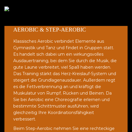
AEROBIC & STEP-AEROBIC
Klassisches Aerobic verbindet Elemente aus
Gymnastik und Tanz und findet in Gruppen statt.
Es handelt sich dabei um ein wirkungsvolles
Ausdauertraining, bei dem Sie durch die Musik, die
gute Laune verbreitet, viel Spaß haben werden.
Das Training stärkt das Herz-Kreislauf-System und
steigert die Grundlagenausdauer. Außerdem regt
es die Fettverbrennung an und kräftigt die
Muskulatur von Rumpf, Rücken und Beinen. Da
Sie bei Aerobic eine Choreografie erlernen und
bestimmte Schrittmuster ausführen, wird
gleichzeitig Ihre Koordinationsfähigkeit
verbessert.
Beim Step-Aerobic nehmen Sie eine rechteckige