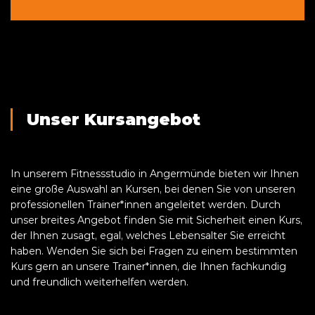
Unser Kursangebot
In unserem Fitnessstudio in Angermünde bieten wir Ihnen
eine große Auswahl an Kursen, bei denen Sie von unseren
professionellen Trainer*innen angeleitet werden. Durch
unser breites Angebot finden Sie mit Sicherheit einen Kurs,
der Ihnen zusagt, egal, welches Lebensalter Sie erreicht
haben. Wenden Sie sich bei Fragen zu einem bestimmten
Kurs gern an unsere Trainer*innen, die Ihnen fachkundig
und freundlich weiterhelfen werden.