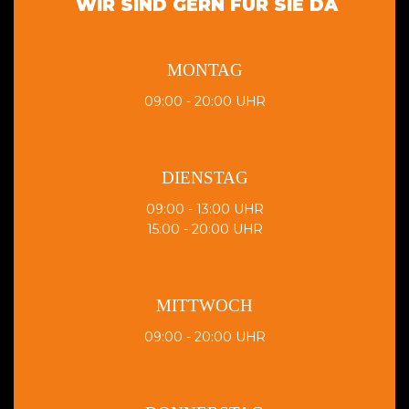
WIR SIND GERN FÜR SIE DA
MONTAG
09:00 - 20:00 UHR
DIENSTAG
09:00 - 13:00 UHR
15:00 - 20:00 UHR
MITTWOCH
09:00 - 20:00 UHR